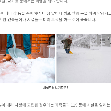
덕길, 교차로 등에서는 서행을 해야 합니다.
머니나 삽 등을 준비하여 내 집 앞이나 점포 앞의 눈을 치워 낙상사
위험한 건축물이나 시설들은 미리 보강을 하는 것이 좋습니다.
대설주의보기준은?
많이 내려 차량에 고립된 경우에는 가족들과 119 등에 사실을 알리는