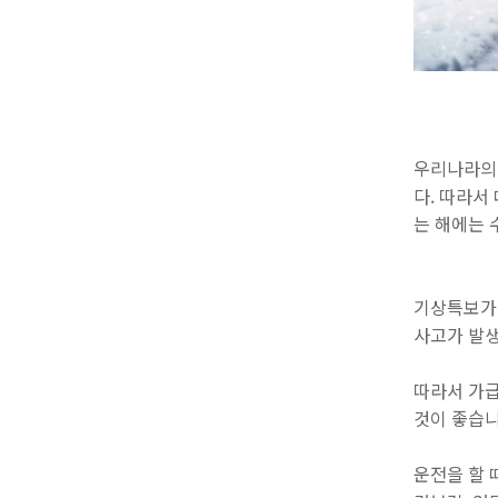
우리나라의
다. 따라서
는 해에는 
기상특보가 
사고가 발생
따라서 가급
것이 좋습
운전을 할