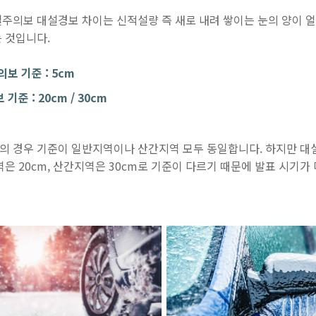
주의보 대설경보 차이는 신적설량 즉 새로 내려 쌓이는 눈의 양이 
 것입니다.
보 기준 : 5cm
기준 : 20cm / 30cm
 경우 기준이 일반지역이나 산간지역 모두 동일합니다. 하지만 대
역은 20cm, 산간지역은 30cm로 기준이 다르기 때문에 발표 시기가 