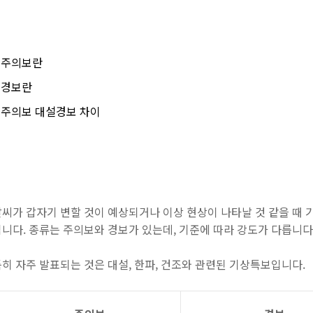
설주의보란
설경보란
주의보 대설경보 차이
씨가 갑자기 변할 것이 예상되거나 이상 현상이 나타날 것 같을 때
니다. 종류는 주의보와 경보가 있는데, 기준에 따라 강도가 다릅니다
히 자주 발표되는 것은 대설, 한파, 건조와 관련된 기상특보입니다.