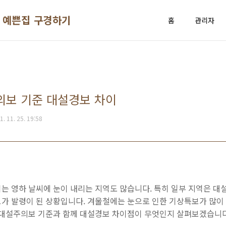
 예쁜집 구경하기
홈
관리자
의보 기준 대설경보 차이
1. 11. 25. 19:58
는 영하 날씨에 눈이 내리는 지역도 많습니다. 특히 일부 지역은 대
가 발령이 된 상황입니다. 겨울철에는 눈으로 인한 기상특보가 많이
 대설주의보 기준과 함께 대설경보 차이점이 무엇인지 살펴보겠습니다