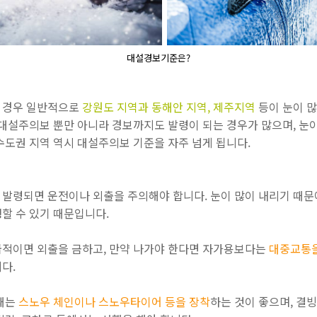
대설경보기준은?
 경우 일반적으로
강원도 지역과 동해안 지역, 제주지역
등이 눈이 
 대설주의보 뿐만 아니라 경보까지도 발령이 되는 경우가 많으며, 눈
수도권 지역 역시 대설주의보 기준을 자주 넘게 됩니다.
발령되면 운전이나 외출을 주의해야 합니다. 눈이 많이 내리기 때문
할 수 있기 때문입니다.
적이면 외출을 금하고, 만약 나가야 한다면 자가용보다는
대중교통
니다.
 때는
스노우 체인이나 스노우타이어 등을 장착
하는 것이 좋으며, 결