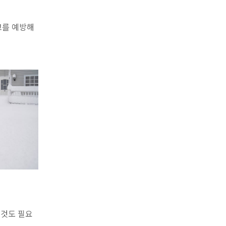
고를 예방해
 것도 필요