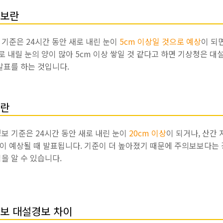
보란
기준은 24시간 동안 새로 내린 눈이
5cm 이상일 것으로 예상
이 되
으로 내릴 눈의 양이 많아 5cm 이상 쌓일 것 같다고 하면 기상청은 대
발표를 하는 것입니다.
란
보 기준은 24시간 동안 새로 내린 눈이
20cm 이상
이 되거나, 산간
상이 예상될 때 발표됩니다. 기준이 더 높아졌기 때문에 주의보보다는
을 알 수 있습니다.
보 대설경보 차이