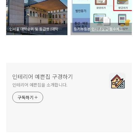
인서울 대학순위 및 등급컷 (대학교 순위)
등기부등본 인터넷발급 필수체크 사항
인테리어 예쁜집 구경하기
인테리어 예쁜집을 소개합니다.
구독하기