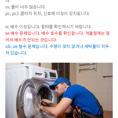
다.
oc 물이 너무 많습니다.
pc, pc1 클러치 위치, 신호에 이상이 감지됩니다.
sc 배수 이상입니다. 필터를 확인하시기 바랍니다.
se 배수 문제입니다. 배수 호수를 확인합니다. 겨울철에는 얼
어서 배수가 안되는 것입니다.
ub, ue 탈수 문제입니다. 수평이 맞지 않거나 세탁물이 치우
쳐 있습니다.