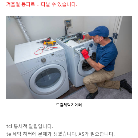
겨울철 동파로 나타날 수 있습니다.
드럼세탁기에러
tcl 통세척 알립입니다.
te 세탁 히터에 문제가 생겼습니다. AS가 필요합니다.