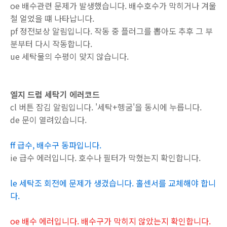
oe 배수관련 문제가 발생했습니다. 배수호수가 막히거나 겨울
철 얼었을 떄 나타납니다.
pf 정전보상 알림입니다. 작동 중 플러그를 뽑아도 추후 그 부
분부터 다시 작동합니다.
ue 세탁물의 수평이 맞지 않습니다.
엘지 드럼 세탁기 에러코드
cl 버튼 잠김 알림입니다. '세탁+헹굼'을 동시에 누릅니다.
de 문이 열려있습니다.
ff 급수, 배수구 동파입니다.
ie 급수 에러입니다. 호수나 필터가 막혔는지 확인합니다.
le 세탁조 회전에 문제가 생겼습니다. 홀센서를 교체해야 합니
다.
oe 배수 에러입니다. 배수구가 막히지 않았는지 확인합니다.