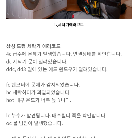
lg세탁기에러코드
삼성 드럼 세탁기 에러코드
4c 급수에 문제가 발생했습니다. 연결상태를 확인합니다.
dc 세탁기 문이 열려있습니다.
ddc, dd3 밑에 있는 애드 윈도우가 열려있습니다.
fc 팬모터에 문제가 감지되었습니다.
hc 세탁히터가 과열되었습니다.
hot 내부 온도가 너무 높습니다.
lc 누수가 발견됩니다. 배수필터 쪽을 확인합니다.
oc 물 넘침이 발생했습니다.