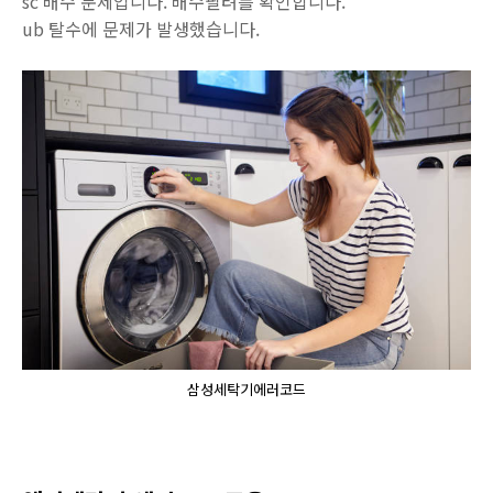
sc 배수 문제입니다. 배수필텨를 확인합니다.
ub 탈수에 문제가 발생했습니다.
삼성세탁기에러코드