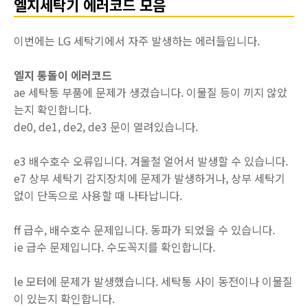
엘지세탁기 에러코드 모음
이번에는 LG 세탁기에서 자주 발생하는 에러들입니다.
엘지 통돌이 에러코드
ae 세탁통 부품에 문제가 생겼습니다. 이물질 등이 끼지 않았
는지 확인합니다.
de0, de1, de2, de3 문이 열려있습니다.
e3 배수호수 오류입니다. 겨울철 얼어서 발생할 수 있습니다.
e7 상부 세탁기 감지장치에 문제가 발생하거나, 상부 세탁기
없이 단독으로 사용할 때 나타납니다.
ff 급수, 배수호수 문제입니다. 동파가 되었을 수 있습니다.
ie 급수 문제입니다. 수도꼭지를 확인합니다.
le 모터에 문제가 발생했습니다. 세탁통 사이 동전이나 이물질
이 있는지 확인합니다.