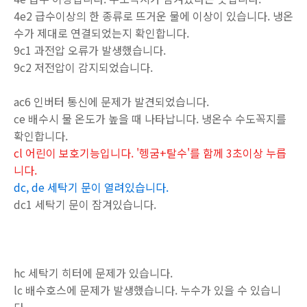
4e2 급수이상의 한 종류로 뜨거운 물에 이상이 있습니다. 냉온
수가 제대로 연결되었는지 확인합니다.
9c1 과전압 오류가 발생했습니다.
9c2 저전압이 감지되었습니다.
ac6 인버터 통신에 문제가 발견되었습니다.
ce 배수시 물 온도가 높을 때 나타납니다. 냉온수 수도꼭지를
확인합니다.
cl 어린이 보호기능입니다. '헹굼+탈수'를 함께 3초이상 누릅
니다.
dc, de 세탁기 문이 열려있습니다.
dc1 세탁기 문이 잠겨있습니다.
hc 세탁기 히터에 문제가 있습니다.
lc 배수호스에 문제가 발생했습니다. 누수가 있을 수 있습니