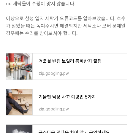
ue 세탁물이 수평이 맞지 않습니다.
이상으로 삼성 엘지 세탁기 오류코드를 알아보았습니다. 호수
가 얼었을 때는 녹여주시면 해결되지만 세탁조나 모터 문제일
경우에는 수리를 받아보셔야 합니다.
겨울철 빈집 보일러 동파방지 꿀팁
zip.googling.pw
겨울철 낙상 사고 예방법 5가지
zip.googling.pw
구스다운 덕다운 차이 알고 구입하세요