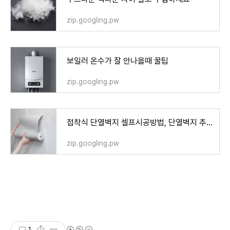
zip.googling.pw
보일러 온수가 잘 안나올때 꿀팁
zip.googling.pw
접착식 단열벽지 셀프시공방법, 단열벽지 추천
zip.googling.pw
1